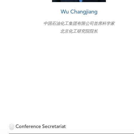
Wu Changjiang
中国石油化工集团有限公司首席科学家
北京化工研究院院长
Conference Secretariat