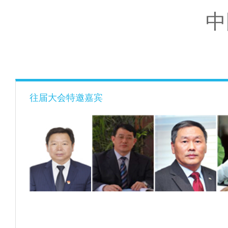
中
往届大会特邀嘉宾