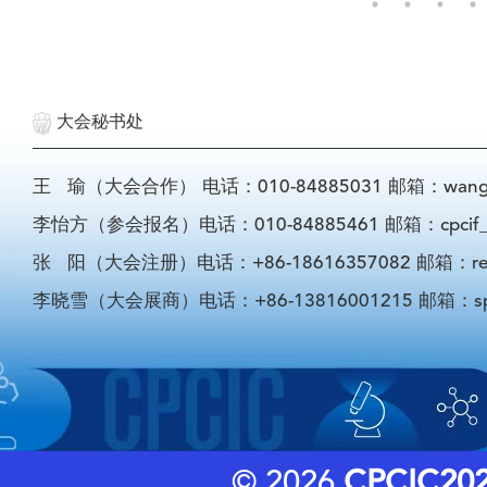
大会秘书处
王 瑜（大会合作） 电话：010-84885031 邮箱：wangyu@
李怡方（参会报名）电话：010-84885461 邮箱：cpcif_li
张 阳（大会注册）电话：+86-18616357082 邮箱：registra
李晓雪（大会展商）电话：+86-13816001215 邮箱：sponso
© 2026
CPCIC20