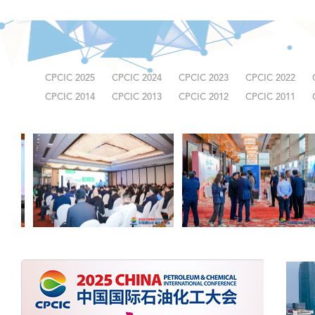
CPCIC 2025
CPCIC 2024
CPCIC 2023
CPCIC 2022
CPCIC 2014
CPCIC 2013
CPCIC 2012
CPCIC 2011