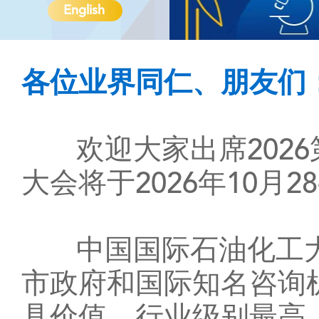
English
各位业界同仁、朋友们
欢迎大家出席2026
大会将于2026年10月2
中国国际石油化工大
市政府和国际知名咨询