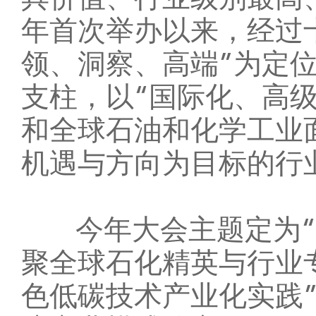
具价值、行业级别最高、
年首次举办以来，经过
领、洞察、高端”为定
支柱，以“国际化、高
和全球石油和化学工业
机遇与方向为目标的行
今年大会主题定为“
聚全球石化精英与行业
色低碳技术产业化实践”