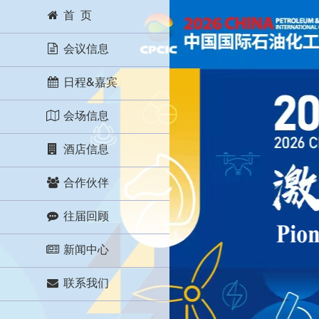
首 页
会议信息
日程&嘉宾
会场信息
酒店信息
合作伙伴
往届回顾
新闻中心
联系我们