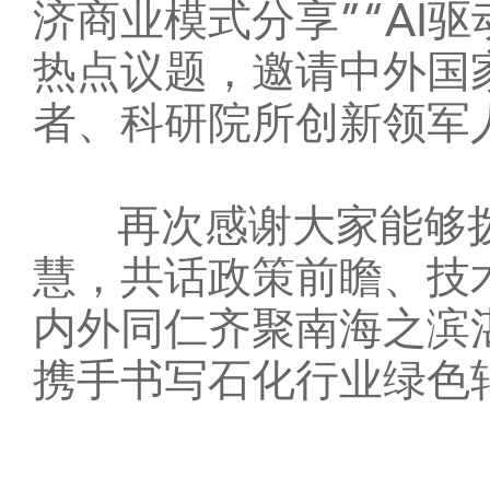
济商业模式分享”“AI
热点议题，邀请中外国
者、科研院所创新领军人
再次感谢大家能够拨
慧，共话政策前瞻、技
内外同仁齐聚南海之滨
携手书写石化行业绿色