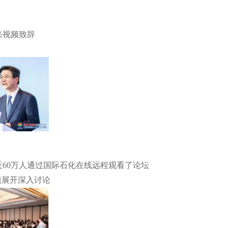
来视频致辞
60万人通过国际石化在线远程观看了论坛
题展开深入讨论