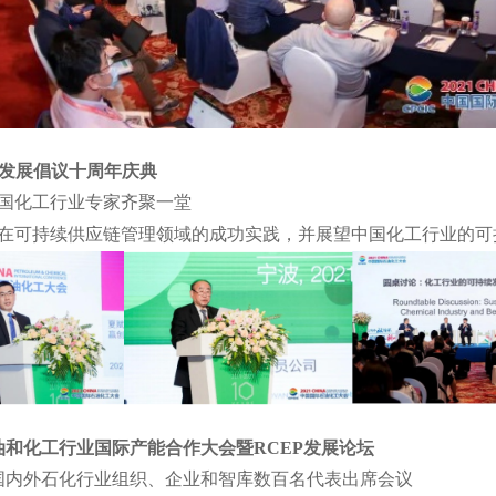
持续发展倡议十周年庆典
中国化工行业专家齐聚一堂
业在可持续供应链管理领域的成功实践，并展望中国化工行业的可
石油和化工行业国际产能合作大会暨RCEP发展论坛
国内外石化行业组织、企业和智库数百名代表出席会议