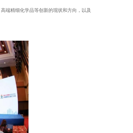
、高端精细化学品等创新的现状和方向，以及