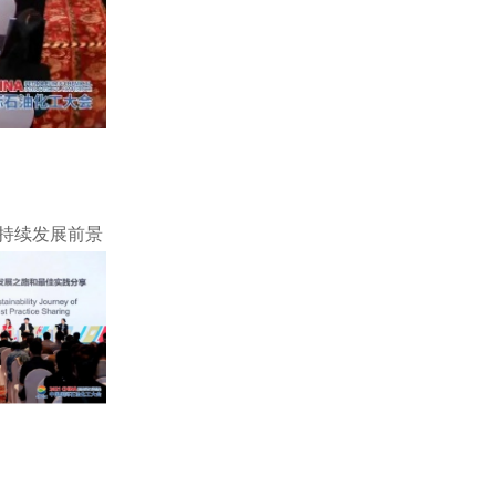
持续发展前景