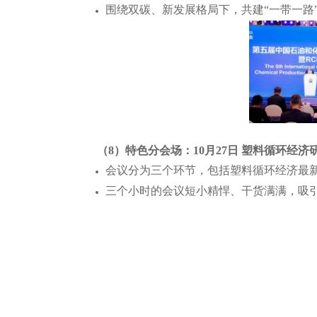
围绕双碳、新发展格局下，共建“一带一路
（8）特色分会场：10月27日 塑料循环经济
会议分为三个环节，包括塑料循环经济最
三个小时的会议短小精悍、干货满满，吸引