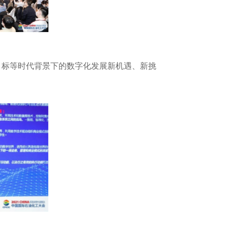
目标等时代背景下的数字化发展新机遇、新挑