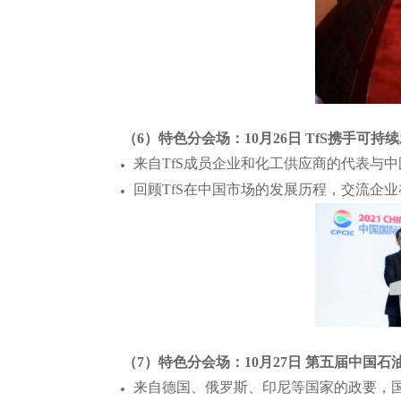
（6）特色分会场：10月26日 TfS携手可
来自TfS成员企业和化工供应商的代表与
回顾TfS在中国市场的发展历程，交流企
（7）特色分会场：10月27日 第五届中国
来自德国、俄罗斯、印尼等国家的政要，