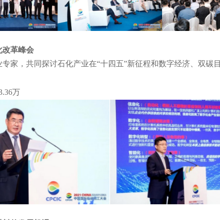
化改革峰会
专家，共同探讨石化产业在“十四五”新征程和数字经济、双碳
36万