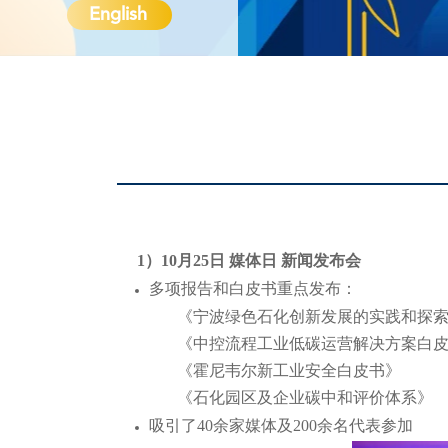
English
1）10月25日 媒体日 新闻发布会
多项报告和白皮书重点发布：
《宁波绿色石化创新发展的实践和探
《中控流程工业低碳运营解决方案白
《霍尼韦尔新工业安全白皮书》
《石化园区及企业碳中和评价体系》
吸引了40余家媒体及200余名代表参加