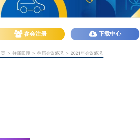
参会注册
下载中心
 页
>
往届回顾
>
往届会议盛况
>
2021年会议盛况