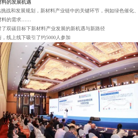
新材料的发展机遇
临挑战和发展规划，新材料产业链中的关键环节，例如绿色催化
材料的需求……
讨了双碳目标下新材料产业发展的新机遇与新路径
，线上线下吸引了约5000人参加