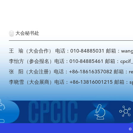
大会秘书处
王 瑜（大会合作） 电话：010-84885031 邮箱：wangyu@
李怡方（参会报名）电话：010-84885461 邮箱：cpcif_li
张 阳（大会注册）电话：+86-18616357082 邮箱：registra
李晓雪（大会展商）电话：+86-13816001215 邮箱：sponso
©