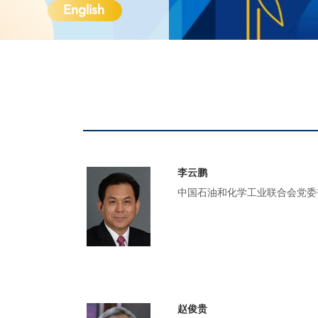
English
李云鹏
中国石油和化学工业联合会党委
赵俊贵