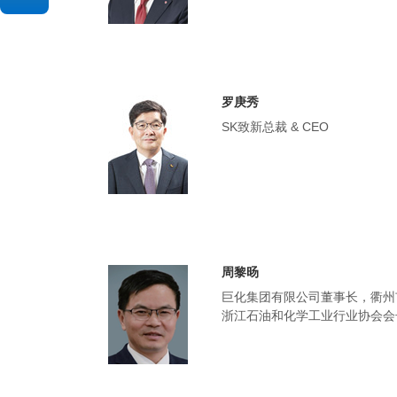
罗庚秀
SK致新总裁 & CEO
周黎旸
巨化集团有限公司董事长，衢州
浙江石油和化学工业行业协会会