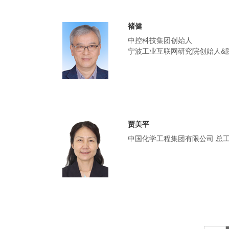
褚健
中控科技集团创始人
宁波工业互联网研究院创始人&
贾美平
中国化学工程集团有限公司 总