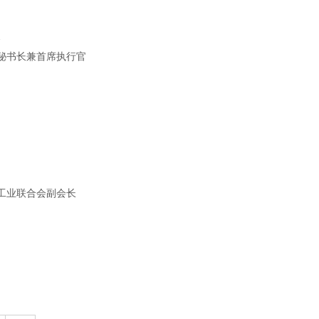
秘书长兼首席执行官
工业联合会副会长