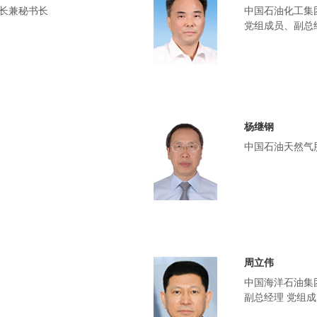
长兼秘书长
中国石油化工集
党组成员、副总
杨继钢
中国石油天然气
周立伟
中国海洋石油集
副总经理 党组成