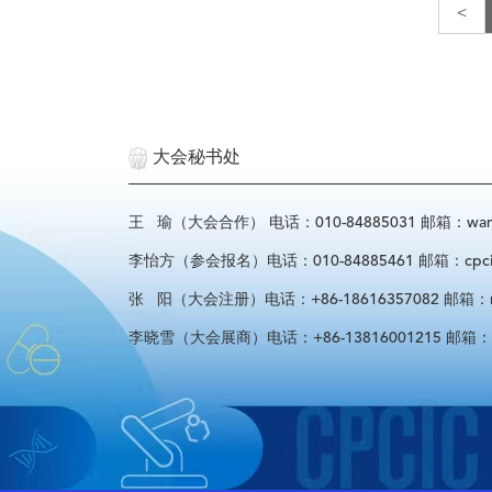
<
大会秘书处
王 瑜（大会合作） 电话：010-84885031 邮箱：wangyu
李怡方（参会报名）电话：010-84885461 邮箱：cpcif_l
张 阳（大会注册）电话：+86-18616357082 邮箱：regist
李晓雪（大会展商）电话：+86-13816001215 邮箱：spon