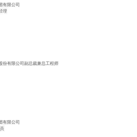
团有限公司
经理
股份有限公司副总裁兼总工程师
团有限公司
员