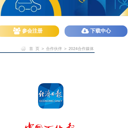
参会注册
下载中心
首 页
>
合作伙伴
>
2024合作媒体