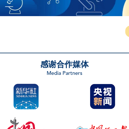
感谢合作媒体
Media Partners