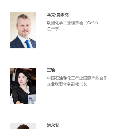
马克·曼希克
欧洲化学工业理事会（Cefic)
总干事
王瑜
中国石油和化工行业国际产能合作
企业联盟常务副秘书长
洪永安