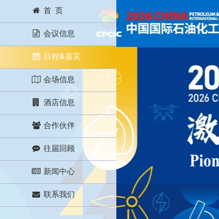
首 页
会议信息
日程&嘉宾
会场信息
酒店信息
合作伙伴
往届回顾
新闻中心
联系我们