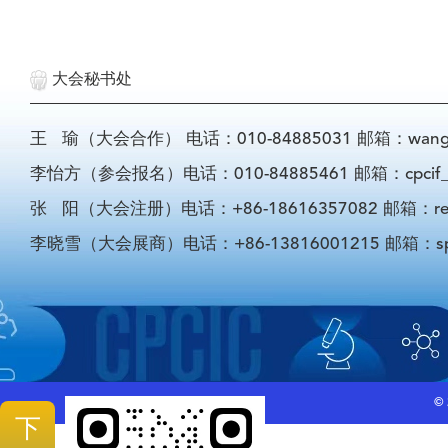
大会秘书处
王 瑜（大会合作） 电话：010-84885031 邮箱：wangyu@
李怡方（参会报名）电话：010-84885461 邮箱：cpcif_li
张 阳（大会注册）电话：+86-18616357082 邮箱：registra
李晓雪（大会展商）电话：+86-13816001215 邮箱：sponso
©
下