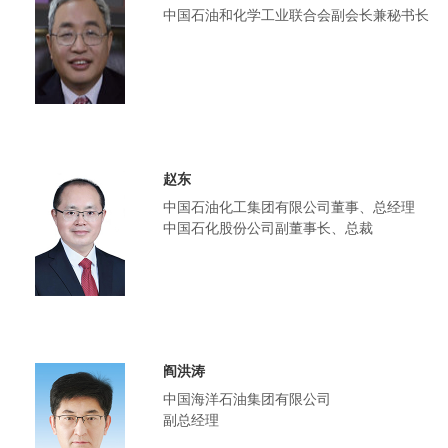
中国石油和化学工业联合会副会长兼秘书长
赵东
中国石油化工集团有限公司董事、总经理
中国石化股份公司副董事长、总裁
阎洪涛
中国海洋石油集团有限公司
副总经理