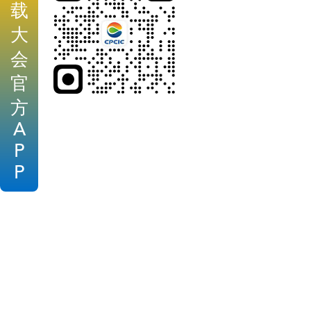
载
大
会
官
方
A
P
P