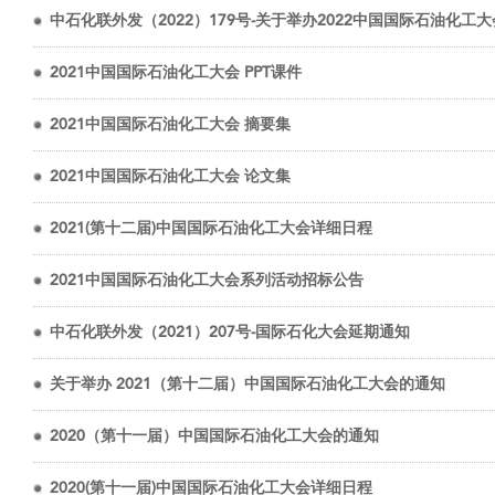
中石化联外发（2022）179号-关于举办2022中国国际石油化工
2021中国国际石油化工大会 PPT课件
2021中国国际石油化工大会 摘要集
2021中国国际石油化工大会 论文集
2021(第十二届)中国国际石油化工大会详细日程
2021中国国际石油化工大会系列活动招标公告
中石化联外发（2021）207号-国际石化大会延期通知
关于举办 2021（第十二届）中国国际石油化工大会的通知
2020（第十一届）中国国际石油化工大会的通知
2020(第十一届)中国国际石油化工大会详细日程