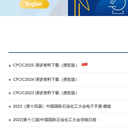
English
CPCIC2025 演讲资料下载（授权版）
CPCIC2024 演讲资料下载（授权版）
CPCIC2023 演讲资料下载（授权版）
2023（第十四届）中国国际石油化工大会电子手册-横板
2022(第十三届)中国国际石油化工大会详细日程