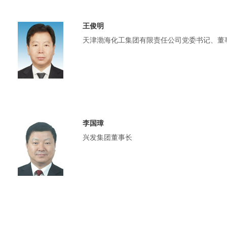
王俊明
天津渤海化工集团有限责任公司党委书记、董
李国璋
兴发集团董事长