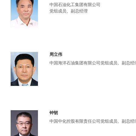
中国石油化工集团有限公司
党组成员、副总经理
周立伟
中国海洋石油集团有限公司党组成员、副总经
钟韧
中国中化控股有限责任公司党组成员、副总经