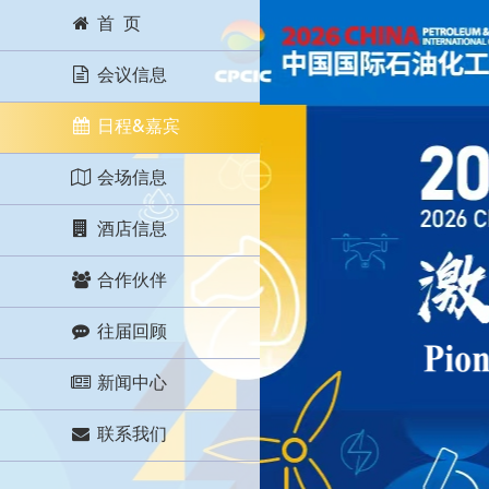
首 页
会议信息
日程&嘉宾
会场信息
酒店信息
合作伙伴
往届回顾
新闻中心
联系我们