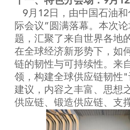
十一、特色分会场：9月1
9月12日，由中国石油
际会议”圆满落幕。本次论
题，汇聚了来自世界各地
在全球经济新形势下，如
链的韧性与可持续性。来
领，构建全球供应链韧性
建议，内容之丰富、思想
供应链、锻造供应链、支