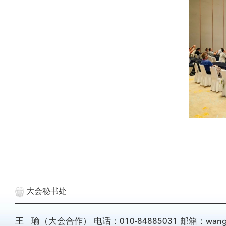
大会秘书处
王 瑜（大会合作） 电话：010-84885031 邮箱：wangyu@