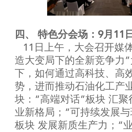
四、 特色分会场：9月11
11日上午，大会召开媒
造大变局下的全新竞争力”
下，如何通过高科技、高
势，进而推动石油化工产
块：“高端对话”板块 汇
业新格局；“可持续发展与
板块 发展新质生产力；“