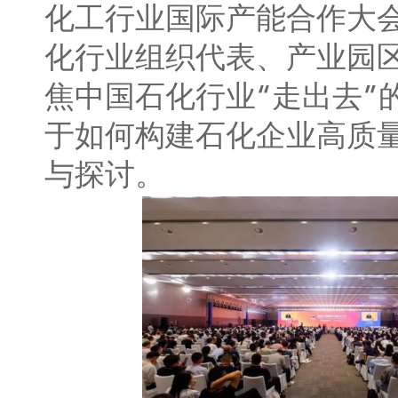
化工行业国际产能合作大
化行业组织代表、产业园
焦中国石化行业“走出去”
于如何构建石化企业高质
与探讨。