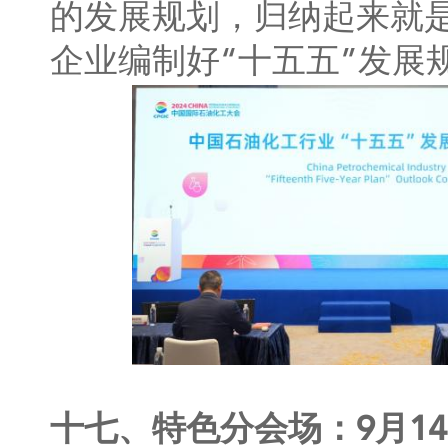
的发展规划，归纳起来就
企业编制好“十五五”发
十七、特色分会场：9月1