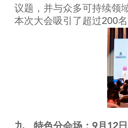
议题，并与众多可持续领
本次大会吸引了超过200
九、特色分会场：9月12日