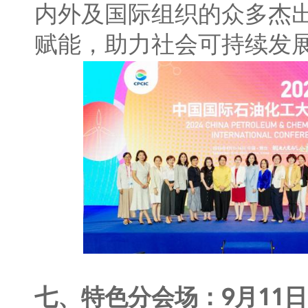
内外及国际组织的众多杰
赋能，助力社会可持续发
七、特色分会场：9月11