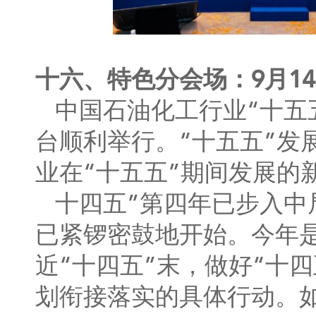
十六、特色分会场：9月1
中国石油化工行业“十五五
台顺利举行。“十五五”发
业在“十五五”期间发展的
十四五”第四年已步入中
已紧锣密鼓地开始。今年是
近“十四五”末，做好“十
划衔接落实的具体行动。如