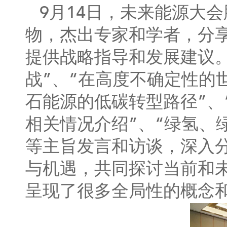
9月14日，未来能源大
物，杰出专家和学者，分
提供战略指导和发展建议
战”、“在高度不确定性的
石能源的低碳转型路径”、
相关情况介绍”、“绿氢、
等主旨发言和访谈，深入
与机遇，共同探讨当前和
呈现了很多全局性的概念