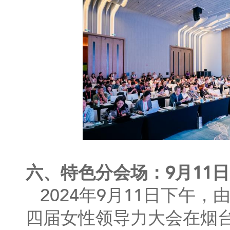
六、特色分会场：9月11日 2
2024年9月11日下午
四届女性领导力大会在烟