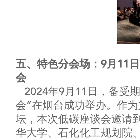
五、特色分会场：9月11日
会
2024年9月11日，备
会”在烟台成功举办。作
坛，本次低碳座谈会邀请
华大学、石化化工规划院