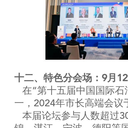
十二、特色分会场：9月1
在“第十五届中国国际石
一，2024年市长高端会议
本届论坛参与人数超过3