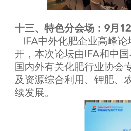
十三、特色分会场：9月12
IFA中外化肥企业高峰论
开，本次论坛由IFA和中
国内外有关化肥行业协会
及资源综合利用、钾肥、
续发展。