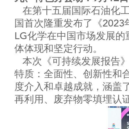
在第十五届国际石油化工
国首次隆重发布了《202
LG化学在中国市场发展
体体现和坚定行动。
本次《可持续发展报告》
特质：全面性、创新性和合
度介入和卓越成就，涵盖
再利用、废弃物零填埋认