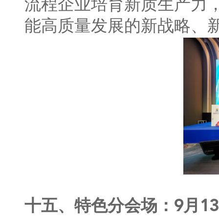
流程企业培育新质生产力
能高质量发展的新战略、
十五、特色分会场：9月1