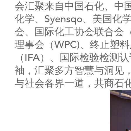
会汇聚来自中国石化、中
化学、Syensqo、美
会、国际化工协会联合会（I
理事会（WPC)、终止塑料
（IFA）、国际检验检测
袖，汇聚多方智慧与洞见
与社会各界一道，共商石