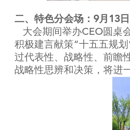
二、特色分会场：9月13日 
大会期间举办CEO圆桌
积极建言献策“十五五规划
过代表性、战略性、前瞻
战略性思辨和决策，将进