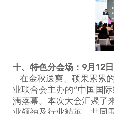
十、特色分会场：9月12
在金秋送爽、硕果累累的
业联合会主办的“中国国际
满落幕。本次大会汇聚了
业领袖及行业精英，共同