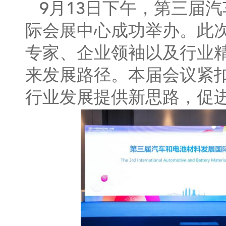
9月13日下午，第三届
际会展中心成功举办。此
专家、企业领袖以及行业
来发展路径。本届会议紧扣
行业发展提供新思路，促