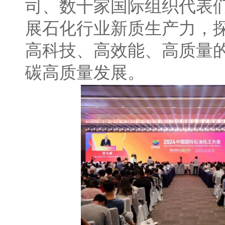
司、数十家国际组织代表
展石化行业新质生产力，
高科技、高效能、高质量
碳高质量发展。