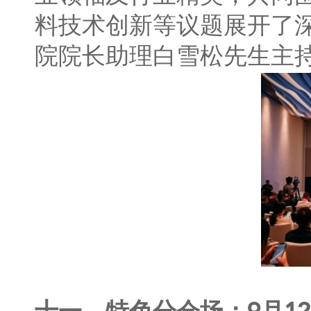
料技术创新等议题展开了
院院长助理白雪松先生主