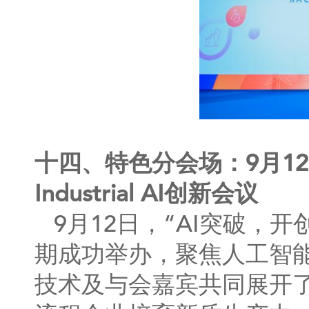
十四、特色分会场：9月1
Industrial AI创新会议
9月12日，“AI突破，开创
期成功举办，聚焦人工智
技术及与会嘉宾共同展开了