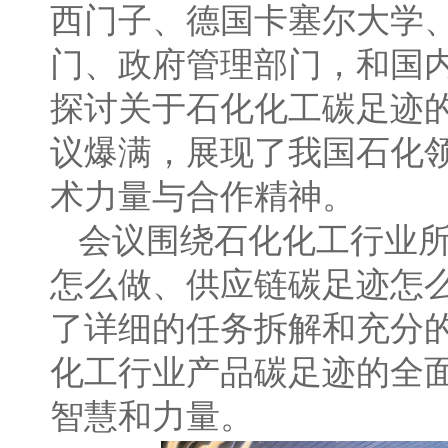
西门子、德国卡塞尔大学
门、政府管理部门，和国
探讨关于石化化工碳足迹
议爆满，展现了我国石化
术力量与合作精神。
会议围绕石化化工行业
怎么做、供应链碳足迹怎
了详细的任务拆解和充分
化工行业产品碳足迹的全
智慧和力量。