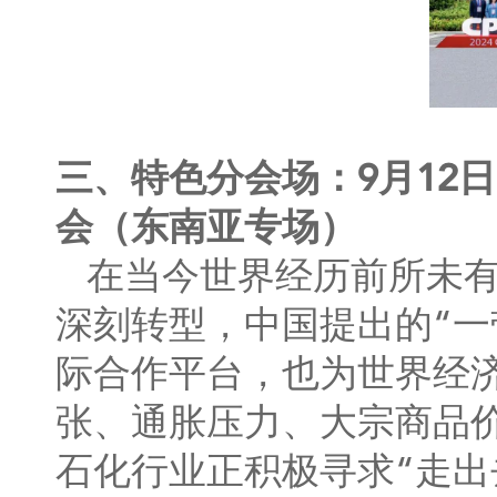
三、特色分会场：9月12
会（东南亚专场）
在当今世界经历前所未
深刻转型，中国提出的“一
际合作平台，也为世界经
张、通胀压力、大宗商品
石化行业正积极寻求“走出