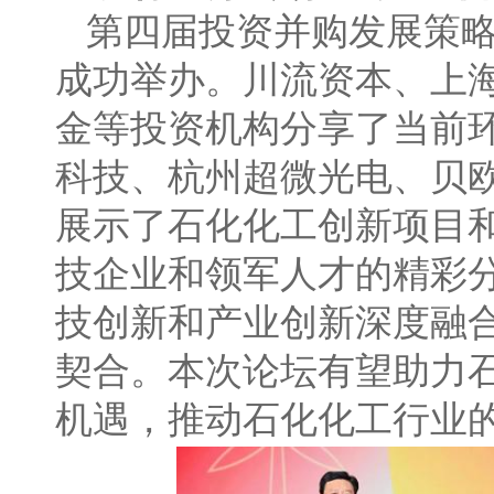
第四届投资并购发展策略
成功举办。川流资本、上
金等投资机构分享了当前
科技、杭州超微光电、贝
展示了石化化工创新项目
技企业和领军人才的精彩
技创新和产业创新深度融合
契合。本次论坛有望助力
机遇，推动石化化工行业