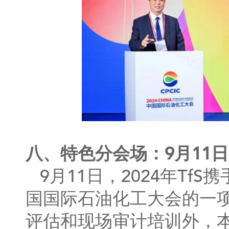
八、特色分会场：9月11日 T
9月11日，2024年T
国国际石油化工大会的一
评估和现场审计培训外，本