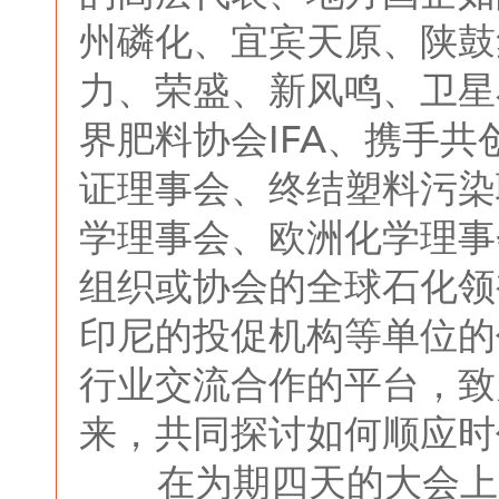
州磷化、宜宾天原、陕鼓
力、荣盛、新风鸣、卫星
界肥料协会IFA、携手共
证理事会、终结塑料污染
学理事会、欧洲化学理事
组织或协会的全球石化领
印尼的投促机构等单位的
行业交流合作的平台，致
来，共同探讨如何顺应时
在为期四天的大会上，