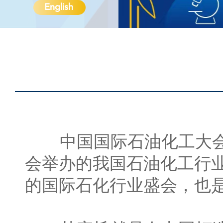
English
中国国际石油化工大会创
会举办的我国石油化工行
的国际石化行业盛会，也