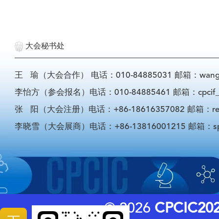
大会秘书处
王 瑜（大会合作） 电话：010-84885031 邮箱：wangyu@
李怡方（参会报名）电话：010-84885461 邮箱：cpcif_li
张 阳（大会注册）电话：+86-18616357082 邮箱：registra
李晓雪（大会展商）电话：+86-13816001215 邮箱：sponso
© 2026
CPCIC20