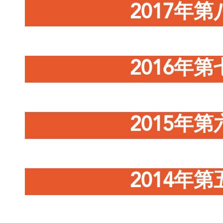
2017年
2016年
2015年
2014年