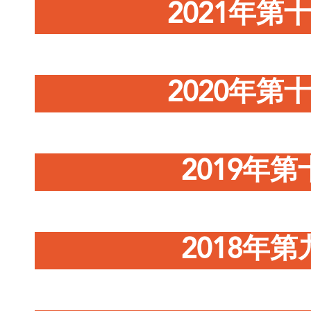
2021年
2020年
2019年
2018年