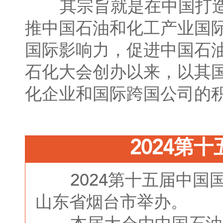
其宗旨就是在中国打造
推中国石油和化工产业国
国际影响力，促进中国石
石化大会创办以来，以其
化企业和国际跨国公司的
2024第
2024第十五届中国国际
山东省烟台市举办。