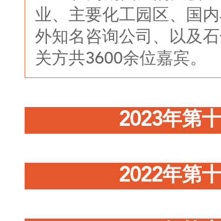
业、主要化工园区、国内
外知名咨询公司、以及石
关方共3600余位嘉宾。
2023年
2022年