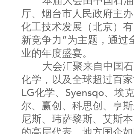
本届大会由中国石油和
厅、烟台市人民政府主办
化工技术发展（北京）有
新竞争力”为主题，通过
业的年度盛宴。
大会汇聚来自中国石化
化学，以及全球超过百家
LG化学、Syensqo
尔、赢创、科思创、亨斯
尼斯、玮萨黎斯、艾斯本
的高层代表、地方国企如