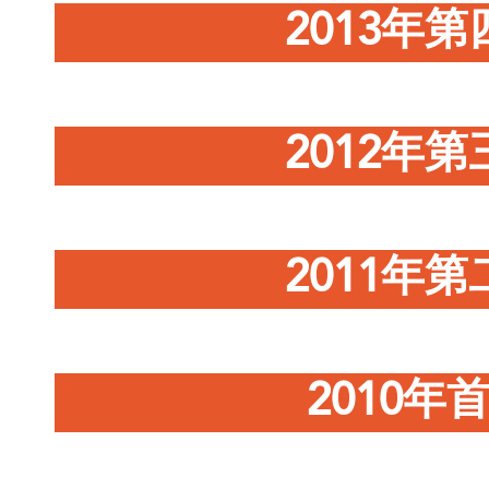
2013年
2012年
2011年
2010