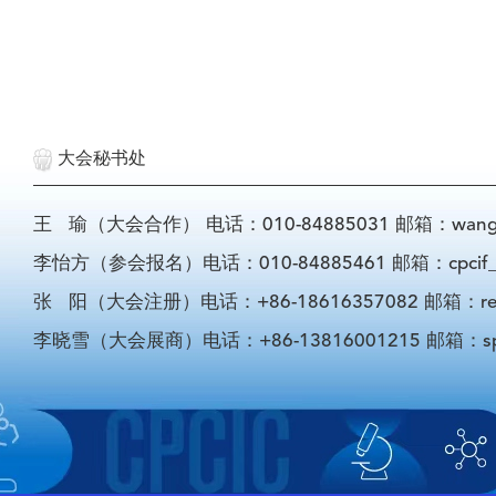
大会秘书处
王 瑜（大会合作） 电话：010-84885031 邮箱：wangyu@
李怡方（参会报名）电话：010-84885461 邮箱：cpcif_li
张 阳（大会注册）电话：+86-18616357082 邮箱：registra
李晓雪（大会展商）电话：+86-13816001215 邮箱：sponso