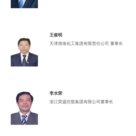
王俊明
天津渤海化工集团有限责任公司 董事长
李水荣
浙江荣盛控股集团有限公司董事长