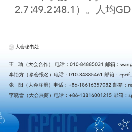
2.7∶49.2∶48.1）。人均
大会秘书处
王 瑜（大会合作） 电话：010-84885031 邮箱：wangyu@
李怡方（参会报名）电话：010-84885461 邮箱：cpcif_li
张 阳（大会注册）电话：+86-18616357082 邮箱：registra
李晓雪（大会展商）电话：+86-13816001215 邮箱：sponso