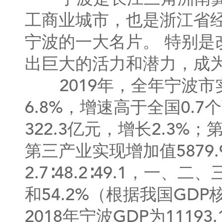
工商业城市，也是浙江省
宁波的一大名片。 特别
出巨大的活力和潜力，成
2019年，全年宁波市实
6.8%，增速高于全国0.
322.3亿元，增长2.3%；
第三产业实现增加值5879
2.7∶48.2∶49.1，一、
和54.2%（根据我国G
2018年宁波GDP为111