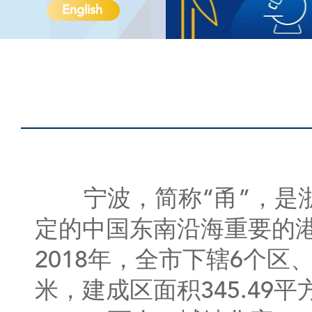
English
宁波，简称“甬”，是浙
定的中国东南沿海重要的
2018年，全市下辖6个区
米，建成区面积345.49