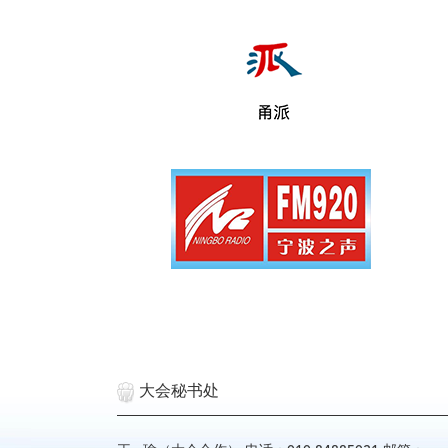
大会秘书处