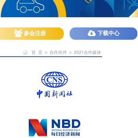
参会注册
下载中心
首 页
>
合作伙伴
>
2021合作媒体