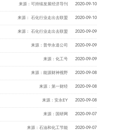
来源：可持续发展经济导刊
2020-09-10
来源： 石化行业走出去联盟
2020-09-10
来源： 石化行业走出去联盟
2020-09-09
来源：普华永道公司
2020-09-09
来源：化工号
2020-09-09
来源：能源财神视野
2020-09-08
来源：第一财经
2020-09-08
来源：安永EY
2020-09-08
来源：国研网
2020-09-07
来源：石油和化工节能
2020-09-07