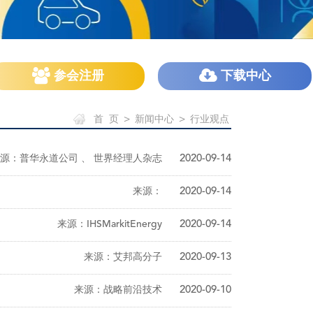
参会注册
下载中心
首 页
>
新闻中心
>
行业观点
源：普华永道公司 、 世界经理人杂志
2020-09-14
来源：
2020-09-14
来源：IHSMarkitEnergy
2020-09-14
来源：艾邦高分子
2020-09-13
来源：战略前沿技术
2020-09-10