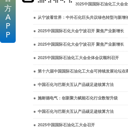
以变革创新解码未来 2025中国国际石油化工大会
方
A
从宁波看世界：中外石化巨头共议绿色转型与新增
P
2025中国国际石化大会宁波召开 聚焦产业新增长
P
2025中国国际石化大会宁波召开 聚焦产业新增长
2025中国国际石油化工大会全体会议顺利召开
第十六届中国国际石油化工大会可持续发展论坛在
中国石化与巴斯夫互认产品碳足迹核算方法
施耐德电气：创新聚力赋能石化行业数智升级
中国石化与巴斯夫互认产品碳足迹核算方法
2025中国国际石油化工大会召开