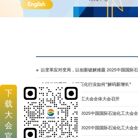
English
以变革应对变局，以创新破解难题 2025中国国际
全球供强需弱，中国石化行业如何“解码新增长”
下
2025中国国际石油化工大会全体大会召开
载
大
以变革创新解码未来 2025中国国际石油化工大会
会
以变革创新解码未来 2025中国国际石油化工大会
官