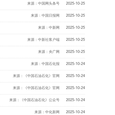
来源：中国网头条号
2025-10-25
来源：中国日报网
2025-10-25
来源：中新网
2025-10-25
来源：中新社客户端
2025-10-25
来源：央广网
2025-10-25
来源：中国石化报
2025-10-24
来源：《中国石油石化》官网
2025-10-24
来源：《中国石油石化》官网
2025-10-24
来源：《中国石油石化》公众号
2025-10-24
来源：中化新网
2025-10-24