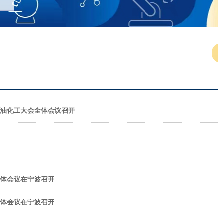
石油化工大会全体会议召开
全体会议在宁波召开
全体会议在宁波召开