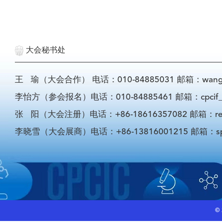
大会秘书处
王 瑜（大会合作） 电话：010-84885031 邮箱：wangyu@
李怡方（参会报名）电话：010-84885461 邮箱：cpcif_li
张 阳（大会注册）电话：+86-18616357082 邮箱：registra
李晓雪（大会展商）电话：+86-13816001215 邮箱：sponso
©