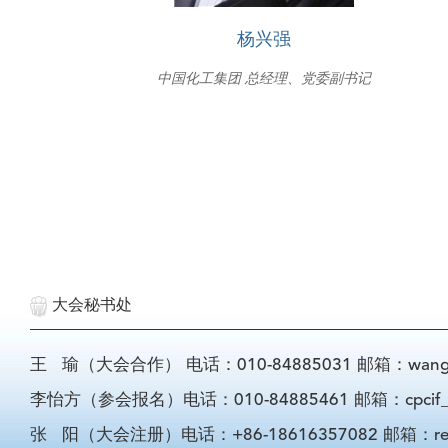
杨兴强
中国化工集团 总经理、党委副书记
大会秘书处
王 瑜（大会合作） 电话：010-84885031 邮箱：wangyu@
李怡方（参会报名）电话：010-84885461 邮箱：cpcif_li
张 阳（大会注册）电话：+86-18616357082 邮箱：registra