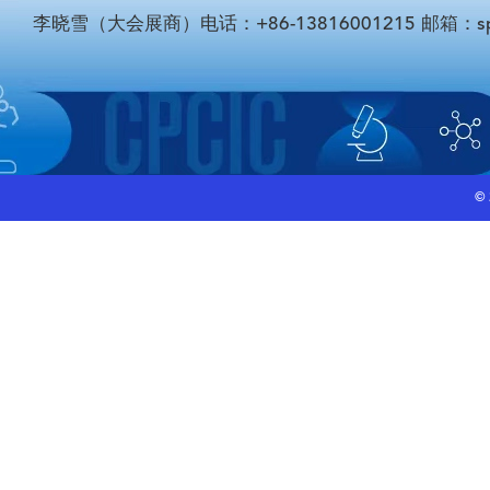
李晓雪（大会展商）电话：+86-13816001215 邮箱：sponso
©