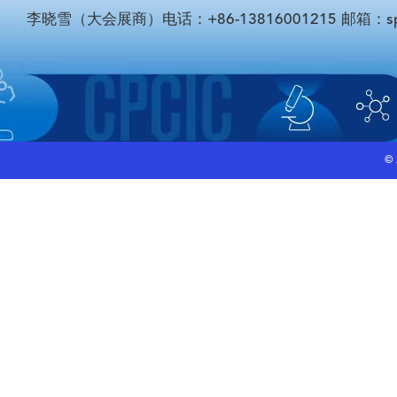
李晓雪（大会展商）电话：+86-13816001215 邮箱：sponso
©