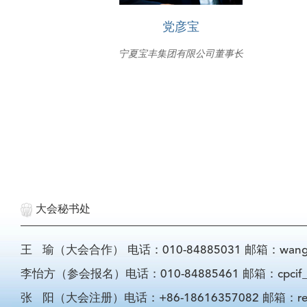
党彦宝
宁夏宝丰集团有限公司董事长
大会秘书处
王 瑜（大会合作） 电话：010-84885031 邮箱：wangyu@
李怡方（参会报名）电话：010-84885461 邮箱：cpcif_li
张 阳（大会注册）电话：+86-18616357082 邮箱：registra