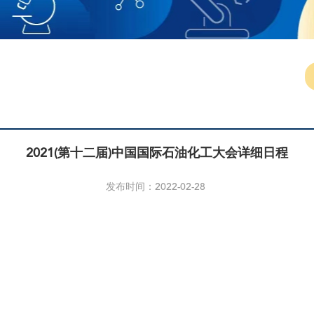
2021(第十二届)中国国际石油化工大会详细日程
发布时间：2022-02-28