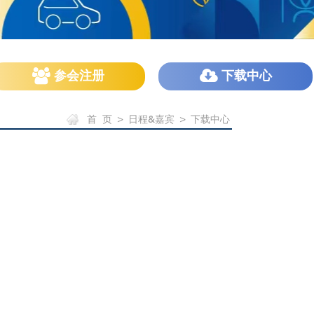
参会注册
下载中心
首 页
>
日程&嘉宾
>
下载中心