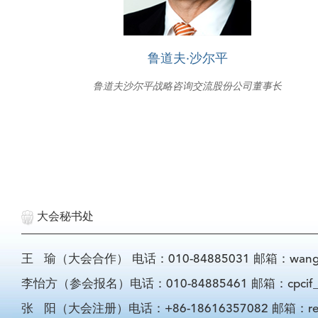
鲁道夫·沙尔平
鲁道夫沙尔平战略咨询交流股份公司董事长
大会秘书处
王 瑜（大会合作） 电话：010-84885031 邮箱：wangyu@
李怡方（参会报名）电话：010-84885461 邮箱：cpcif_li
张 阳（大会注册）电话：+86-18616357082 邮箱：registra