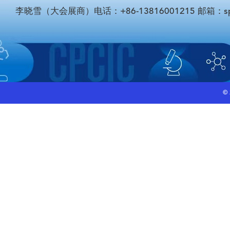
李晓雪（大会展商）电话：+86-13816001215 邮箱：sponso
©