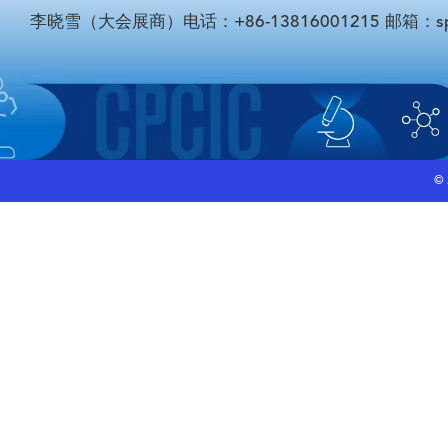
李晓雪（大会展商）电话：+86-13816001215 邮箱：sponso
©