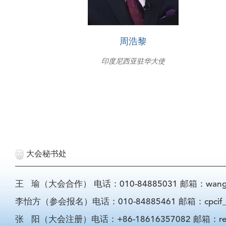
周浩黎
印度尼西亚驻华大使
大会秘书处
王 瑜（大会合作） 电话：010-84885031 邮箱：wangyu@
李怡方（参会报名）电话：010-84885461 邮箱：cpcif_li
张 阳（大会注册）电话：+86-18616357082 邮箱：registra