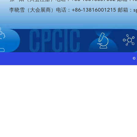
李晓雪（大会展商）电话：+86-13816001215 邮箱：sponso
©