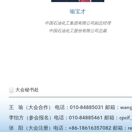
喻宝才
中国石油化工集团有限公司副总经理
中国石油化工股份有限公司总裁
大会秘书处
王 瑜（大会合作） 电话：010-84885031 邮箱：wangyu@
李怡方（参会报名）电话：010-84885461 邮箱：cpcif_li
张 阳（大会注册）电话：+86-18616357082 邮箱：registra