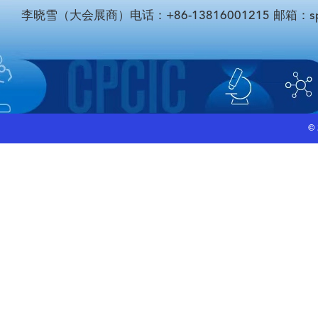
李晓雪（大会展商）电话：+86-13816001215 邮箱：sponso
©