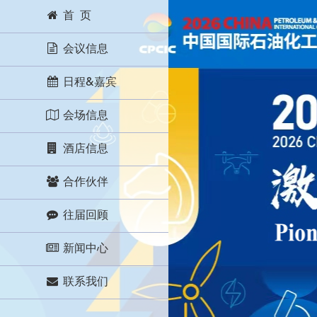
首 页
会议信息
日程&嘉宾
会场信息
酒店信息
合作伙伴
往届回顾
新闻中心
联系我们