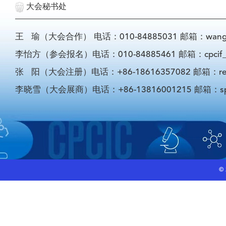
大会秘书处
王 瑜（大会合作） 电话：010-84885031 邮箱：wangyu@
李怡方（参会报名）电话：010-84885461 邮箱：cpcif_li
张 阳（大会注册）电话：+86-18616357082 邮箱：registra
李晓雪（大会展商）电话：+86-13816001215 邮箱：sponso
©