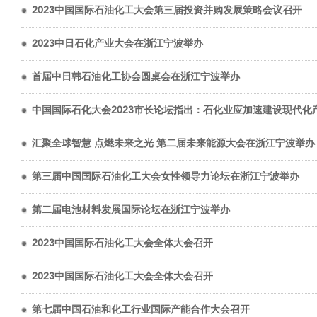
2023中国国际石油化工大会第三届投资并购发展策略会议召开
2023中日石化产业大会在浙江宁波举办
首届中日韩石油化工协会圆桌会在浙江宁波举办
中国国际石化大会2023市长论坛指出：石化业应加速建设现代化
汇聚全球智慧 点燃未来之光 第二届未来能源大会在浙江宁波举办
第三届中国国际石油化工大会女性领导力论坛在浙江宁波举办
第二届电池材料发展国际论坛在浙江宁波举办
2023中国国际石油化工大会全体大会召开
2023中国国际石油化工大会全体大会召开
第七届中国石油和化工行业国际产能合作大会召开