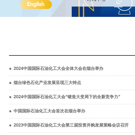
English
2024中国国际石油化工大会全体大会在烟台举办
烟台绿色石化产业发展呈现三大特点
2024中国国际石油化工大会“锻造大变局下的全新竞争力”
中国国际石油化工大会首次在烟台举办
2023中国国际石油化工大会第三届投资并购发展策略会议召开