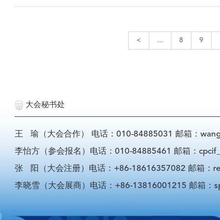
<
...
8
9
大会秘书处
王 瑜（大会合作） 电话：010-84885031 邮箱：wangyu@
李怡方（参会报名）电话：010-84885461 邮箱：cpcif_li
张 阳（大会注册）电话：+86-18616357082 邮箱：registra
李晓雪（大会展商）电话：+86-13816001215 邮箱：sponso