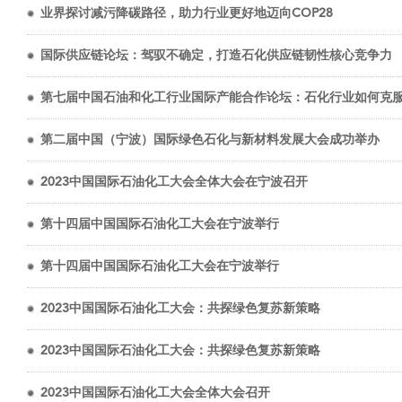
业界探讨减污降碳路径，助力行业更好地迈向COP28
国际供应链论坛：驾驭不确定，打造石化供应链韧性核心竞争力
第七届中国石油和化工行业国际产能合作论坛：石化行业如何克
第二届中国（宁波）国际绿色石化与新材料发展大会成功举办
2023中国国际石油化工大会全体大会在宁波召开
第十四届中国国际石油化工大会在宁波举行
第十四届中国国际石油化工大会在宁波举行
2023中国国际石油化工大会：共探绿色复苏新策略
2023中国国际石油化工大会：共探绿色复苏新策略
2023中国国际石油化工大会全体大会召开