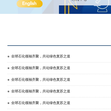
English
全球石化领袖齐聚，共论绿色复苏之道
全球石化领袖齐聚，共论绿色复苏之道
全球石化领袖齐聚，共论绿色复苏之道
全球石化领袖齐聚，共论绿色复苏之道
全球石化领袖齐聚，共论绿色复苏之道