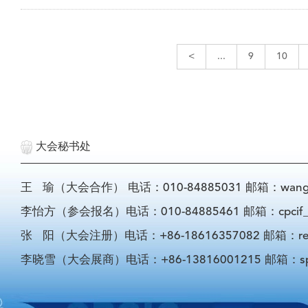
<
...
9
10
大会秘书处
王 瑜（大会合作） 电话：010-84885031 邮箱：wangyu@
李怡方（参会报名）电话：010-84885461 邮箱：cpcif_li
张 阳（大会注册）电话：+86-18616357082 邮箱：registra
李晓雪（大会展商）电话：+86-13816001215 邮箱：sponso